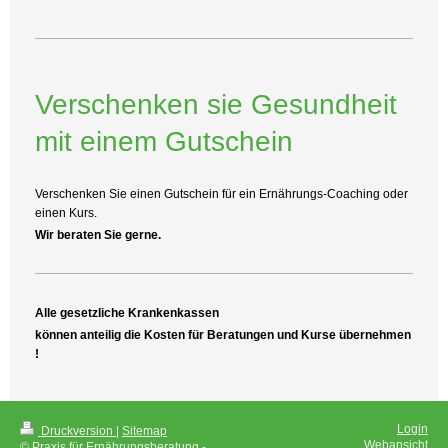
Verschenken sie Gesundheit
mit einem Gutschein
Verschenken Sie einen Gutschein für ein Ernährungs-Coaching oder
einen Kurs.
Wir beraten Sie gerne.
Alle gesetzliche Krankenkassen
können anteilig die Kosten für Beratungen und Kurse übernehmen
!
Login
Druckversion
|
Sitemap
Webansicht
© Praxis für Ernährungsberatung -