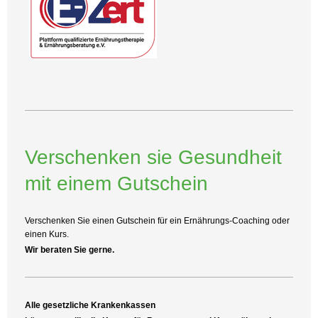
Verschenken sie Gesundheit
mit einem Gutschein
Verschenken Sie einen Gutschein für ein Ernährungs-Coaching oder
einen Kurs.
Wir beraten Sie gerne.
Alle gesetzliche Krankenkassen