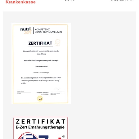
Krankenkasse