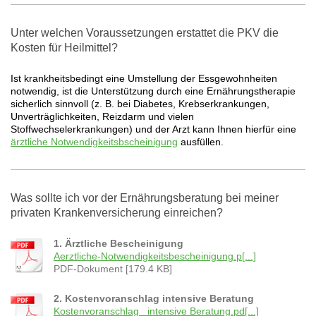
Unter welchen Voraussetzungen erstattet die PKV die
Kosten für Heilmittel?
Ist krankheitsbedingt eine Umstellung der Essgewohnheiten
notwendig, ist die Unterstützung durch eine Ernährungstherapie
sicherlich sinnvoll (z. B. bei Diabetes, Krebserkrankungen,
Unverträglichkeiten, Reizdarm und vielen
Stoffwechselerkrankungen) und der Arzt kann Ihnen hierfür eine
ärztliche Notwendigkeitsbscheinigung
ausfüllen.
Was sollte ich vor der Ernährungsberatung bei meiner
privaten Krankenversicherung einreichen?
1. Ärztliche Bescheinigung
Aerztliche-Notwendigkeitsbescheinigung.p[...]
PDF-Dokument [179.4 KB]
2. Kostenvoranschlag intensive Beratung
Kostenvoranschlag _intensive Beratung.pd[...]