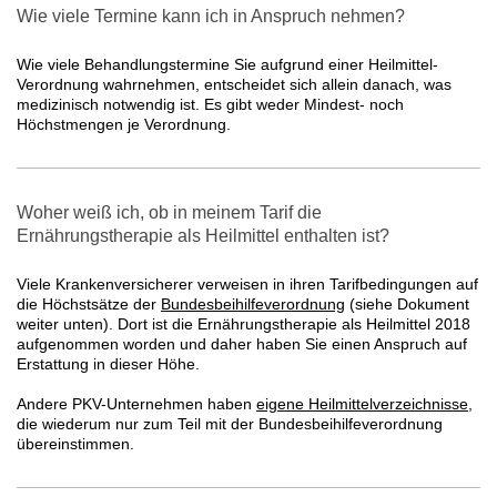
Wie viele Termine kann ich in Anspruch nehmen?
Wie viele Behandlungstermine Sie aufgrund einer Heilmittel-
Verordnung wahrnehmen, entscheidet sich allein danach, was
medizinisch notwendig ist. Es gibt weder Mindest- noch
Höchstmengen je Verordnung.
Woher weiß ich, ob in meinem Tarif die
Ernährungstherapie als Heilmittel enthalten ist?
Viele Krankenversicherer verweisen in ihren Tarifbedingungen auf
die Höchstsätze der
Bundesbeihilfeverordnung
(siehe Dokument
weiter unten). Dort ist die Ernährungstherapie als Heilmittel 2018
aufgenommen worden und daher haben Sie einen Anspruch auf
Erstattung in dieser Höhe.
Andere PKV-Unternehmen haben
eigene Heilmittelverzeichnisse
,
die wiederum nur zum Teil mit der Bundesbeihilfeverordnung
übereinstimmen.