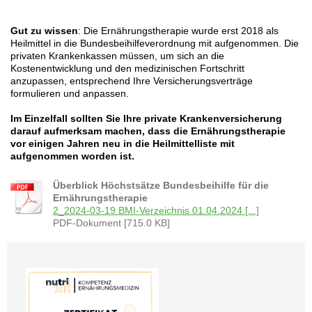
Gut zu wissen
: Die Ernährungstherapie wurde erst 2018 als
Heilmittel in die Bundesbeihilfeverordnung mit aufgenommen. Die
privaten Krankenkassen müssen, um sich an die
Kostenentwicklung und den medizinischen Fortschritt
anzupassen, entsprechend Ihre Versicherungsverträge
formulieren und anpassen.
Im Einzelfall sollten Sie Ihre private Krankenversicherung
darauf aufmerksam machen, dass die Ernährungstherapie
vor einigen Jahren neu in die Heilmittelliste mit
aufgenommen worden ist.
Überblick Höchstsätze Bundesbeihilfe für die
Ernährungstherapie
2_2024-03-19 BMI-Verzeichnis 01.04.2024 [...]
PDF-Dokument [715.0 KB]