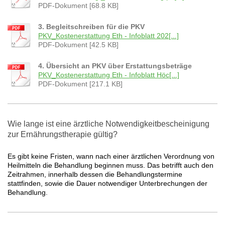
PDF-Dokument [68.8 KB]
3. Begleitschreiben für die PKV
PKV_Kostenerstattung Eth - Infoblatt 202[...]
PDF-Dokument [42.5 KB]
4. Übersicht an PKV über Erstattungsbeträge
PKV_Kostenerstattung Eth - Infoblatt Höc[...]
PDF-Dokument [217.1 KB]
Wie lange ist eine ärztliche Notwendigkeitbescheinigung
zur Ernährungstherapie gültig?
Es gibt keine Fristen, wann nach einer ärztlichen Verordnung von
Heilmitteln die Behandlung beginnen muss. Das betrifft auch den
Zeitrahmen, innerhalb dessen die Behandlungstermine
stattfinden, sowie die Dauer notwendiger Unterbrechungen der
Behandlung.