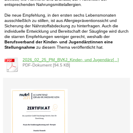
entsprechenden Nahrungsmittelallergien.
Die neue Empfehlung, in den ersten sechs Lebensmonaten
ausschließlich zu stillen, ist aus Allergiepräventionssicht und
Sicherung der Nährstoffabdeckung zu hinterfragen. Auch die
individuelle Entwicklung und Bereitschaft der Säuglinge wird durch
die starren Empfehlungen weniger gerecht, weshalb der
Berufsverband der Kinder- und Jugendärztinnen eine
Stellungnahme
zu diesem Thema veröffentlicht hat.
2026_02_25_PM_BVKJ_Kinder- und Jugendärz[...]
PDF-Dokument [94.5 KB]