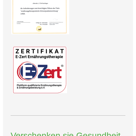
Verschenken sie Gesundheit