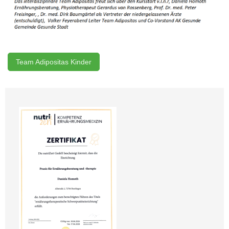
Team Adipositas Kinder