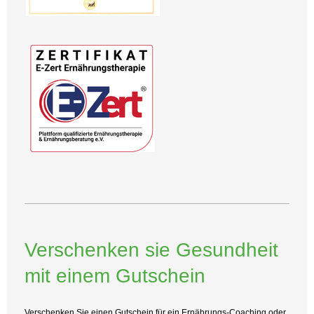
Verschenken sie Gesundheit
mit einem Gutschein
Verschenken Sie einen Gutschein für ein Ernährungs-Coaching oder