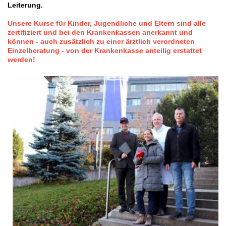
Leiterung.
Unsere Kurse für Kinder, Jugendliche und Eltern sind alle
zertifiziert und bei den Krankenkassen anerkannt und
können - auch zusätzlich zu einer ärztlich verordneten
Einzelberatung - von der Krankenkasse anteilig erstattet
werden!